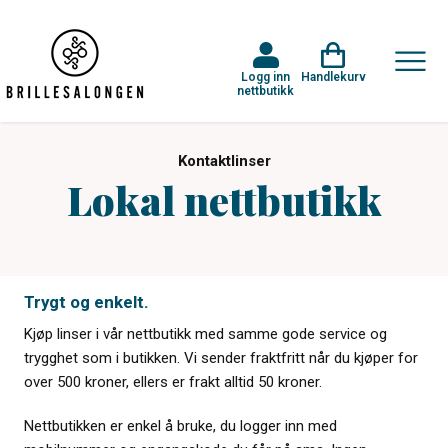
Logg inn
Handlekurv
nettbutikk
Kontaktlinser
Lokal nettbutikk
Trygt og enkelt.
Kjøp linser i vår nettbutikk med samme gode service og
trygghet som i butikken. Vi sender fraktfritt når du kjøper for
over 500 kroner, ellers er frakt alltid 50 kroner.
Nettbutikken er enkel å bruke, du logger inn med